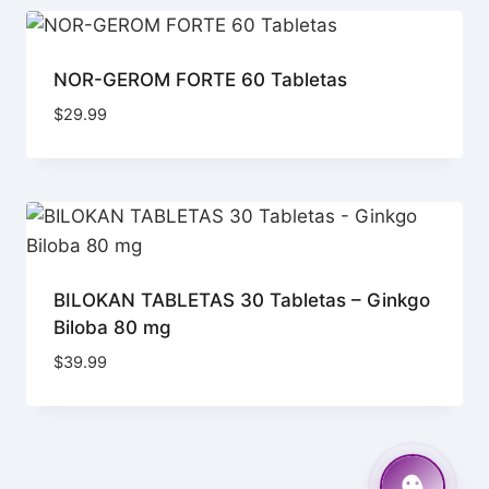
NOR-GEROM FORTE 60 Tabletas
$
29.99
BILOKAN TABLETAS 30 Tabletas – Ginkgo
Biloba 80 mg
$
39.99