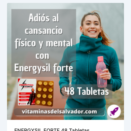
ENERGYSIL FORTE 48 Tabletas