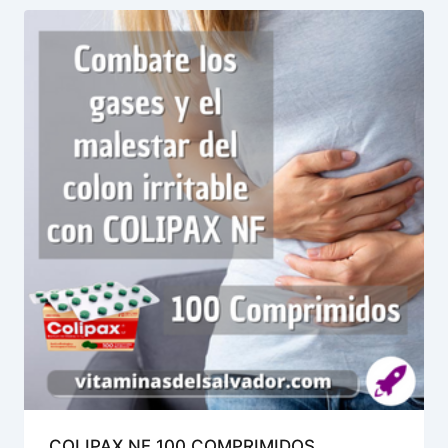
COLIPAX NF 100 COMPRIMIDOS