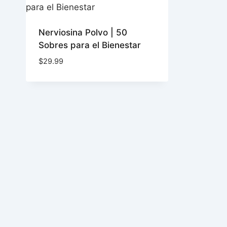
Nerviosina Polvo | 50
Sobres para el Bienestar
$
29.99