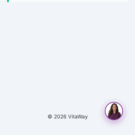
© 2026 VitaWay