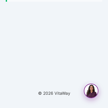
© 2026 VitaWay