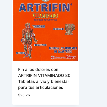
Fin a los dolores con
ARTRIFIN VITAMINADO 80
Tabletas alivio y bienestar
para tus articulaciones
$
28.26