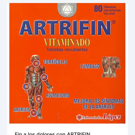
Fin a los dolores con ARTRIFIN