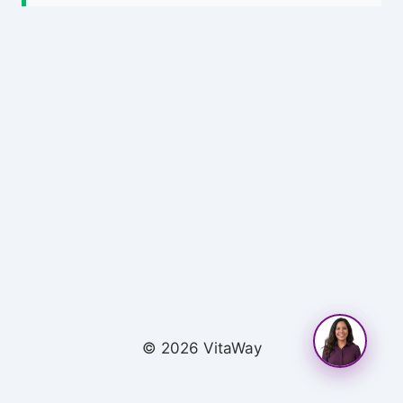
© 2026 VitaWay