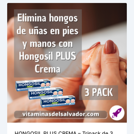
HONGOSIL PLUS CREMA – Tripack de 3