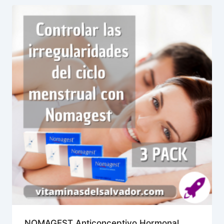
NOMAGEST Anticonceptivo Hormonal,