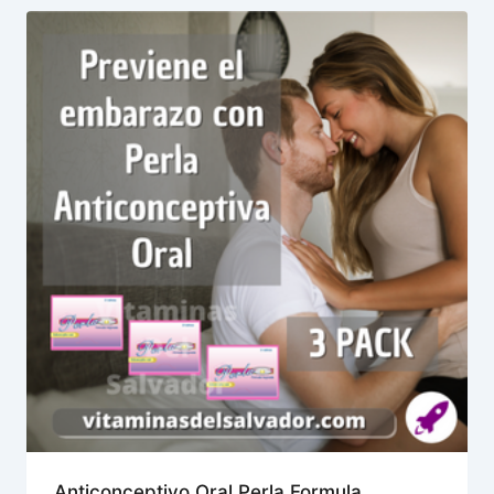
Anticonceptivo Oral Perla Formula