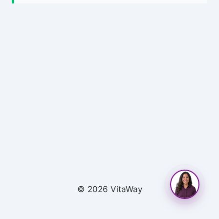
© 2026 VitaWay