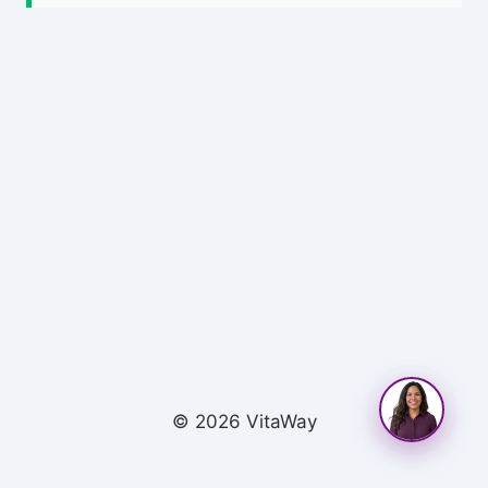
© 2026 VitaWay