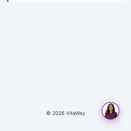
© 2026 VitaWay