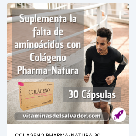
COLAGENO PHARMA-NATURA 30