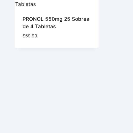
PRONOL 550mg 25 Sobres
de 4 Tabletas
$
59.99