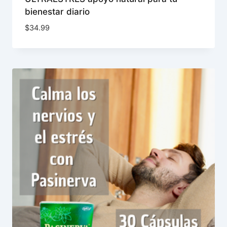
bienestar diario
$
34.99