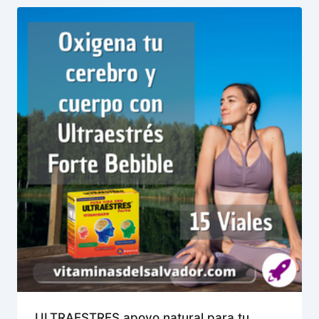
ULTRAESTRES apoyo natural para tu