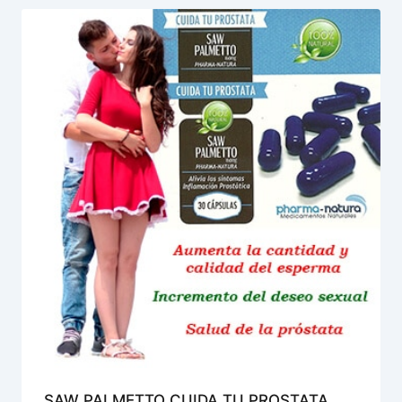
SAW PALMETTO CUIDA TU PROSTATA