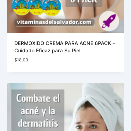
DERMOXIDO CREMA PARA ACNE 6PACK –
Cuidado Eficaz para Su Piel
$
18.00