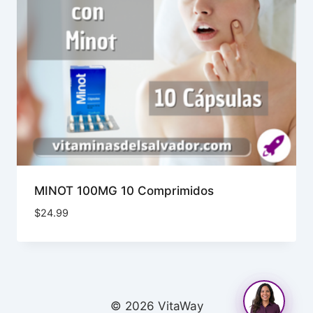
MINOT 100MG 10 Comprimidos
$
24.99
© 2026 VitaWay