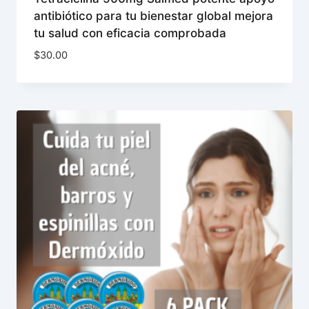
antibiótico para tu bienestar global mejora
tu salud con eficacia comprobada
$
30.00