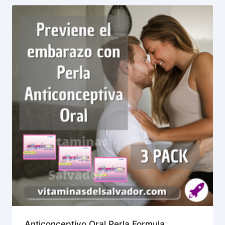
Anticonceptivo Oral Perla Formula