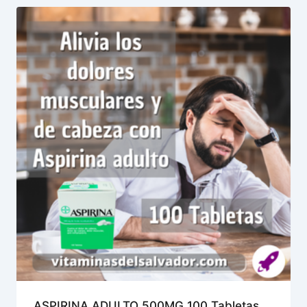
ASPIRINA ADULTO 500MG 100 Tabletas