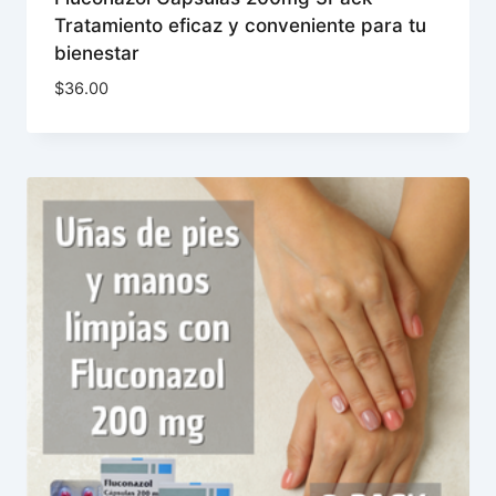
Tratamiento eficaz y conveniente para tu
bienestar
$
36.00